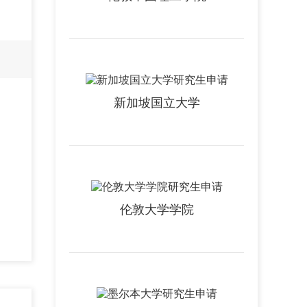
新加坡国立大学
伦敦大学学院