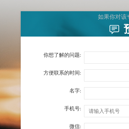
如果你对该
你想了解的问题:
方便联系的时间:
名字:
手机号:
微信: