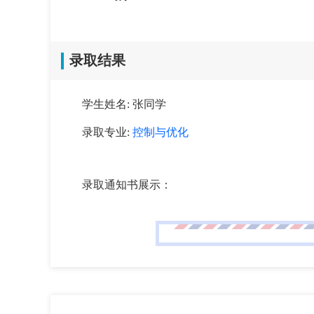
录取结果
学生姓名: 张同学
录取专业:
控制与优化
录取通知书展示：