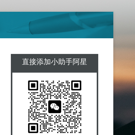
直接添加小助手阿星