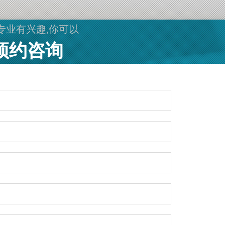
专业有兴趣,你可以
预约咨询