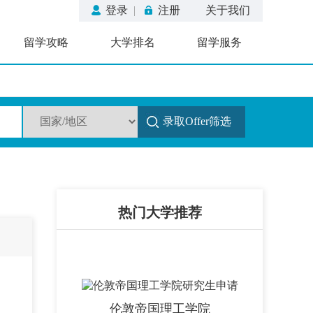
登录
|
注册
关于我们
留学攻略
大学排名
留学服务
录取Offer筛选
热门大学推荐
伦敦帝国理工学院