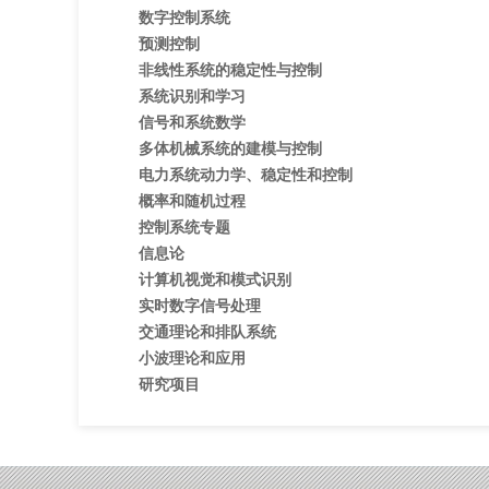
数字控制系统
预测控制
非线性系统的稳定性与控制
系统识别和学习
信号和系统数学
多体机械系统的建模与控制
电力系统动力学、稳定性和控制
概率和随机过程
控制系统专题
信息论
计算机视觉和模式识别
实时数字信号处理
交通理论和排队系统
小波理论和应用
研究项目