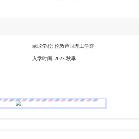
录取学校: 伦敦帝国理工学院
入学时间: 2023-秋季