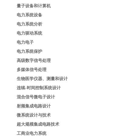
量子设备和计算机
电力系统设备
电力系统分析
电力驱动系统
电力电子
电力系统保护
高级数字信号处理
多媒体信号处理
生物医学仪器、测量和设计
连续-时间控制系统设计
混合信号微电子设计
射频集成电路设计
微系统设计与技术
超大规模集成电路技术
工商业电力系统