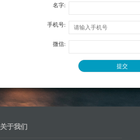
名字:
手机号:
微信:
关于我们