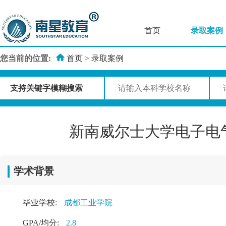
首页
录取案例
您当前的位置:
首页
>
录取案例
支持关键字模糊搜索
新南威尔士大学电子电气工
学术背景
毕业学校:
成都工业学院
GPA/均分:
2.8