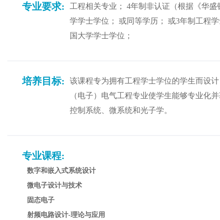
专业要求:
工程相关专业； 4年制非认证（根据《华盛顿
学学士学位； 或同等学历； 或3年制工程学
国大学学士学位；
培养目标:
该课程专为拥有工程学士学位的学生而设计
（电子）电气工程专业使学生能够专业化并
控制系统、微系统和光子学。
专业课程:
数字和嵌入式系统设计
微电子设计与技术
固态电子
射频电路设计-理论与应用