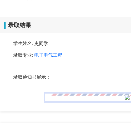
录取结果
学生姓名: 史同学
录取专业:
电子电气工程
录取通知书展示：