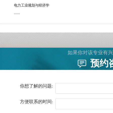
电力工业规划与经济学
......
如果你对该专业有兴
预约
你想了解的问题:
方便联系的时间: