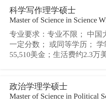
科学写作理学硕士
Master of Science in Science W
专业要求：专业不限； 中国
一定分数； 或同等学历； 学
55,510美金；生活费约2.3万
政治学理学硕士
Master of Science in Political 