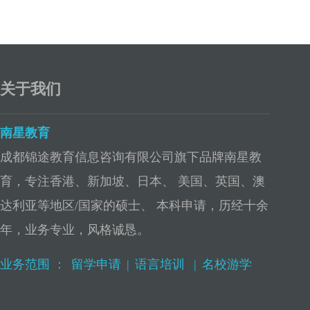
关于我们
南星教育
成都锦途教育信息咨询有限公司旗下品牌南星教
育，专注香港、新加坡、日本、 美国、英国、澳
达利亚等地区/国家的硕士、 本科申请，历经十余
年，业务专业，风格诚恳。
业务范围 ：
留学申请
|
语言培训
|
名校游学