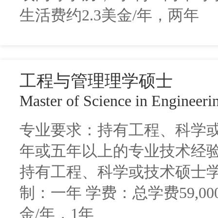
生活费约2.3美金/年，两年
工程与管理理学硕士
Master of Science in Engineer
专业要求：持有工程、科学
年或五年以上的专业技术经验
持有工程、科学或技术硕士学
制：一年 学费：总学费59,0
金/年，1年