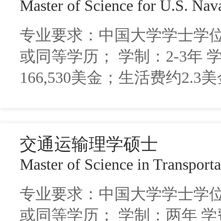
Master of Science for U.S. Nava
专业要求：中国大学学士学
或同等学历； 学制：2-3年 学费
166,530美金；生活费约2.3
交通运输理学硕士
Master of Science in Transporta
专业要求：中国大学学士学
或同等学历； 学制：两年 学费