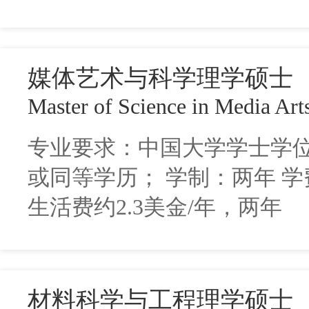
媒体艺术与科学理学硕士
Master of Science in Media Art
专业要求：中国大学学士学
或同等学历； 学制：两年 学费
生活费约2.3美金/年，两年
材料科学与工程理学硕士