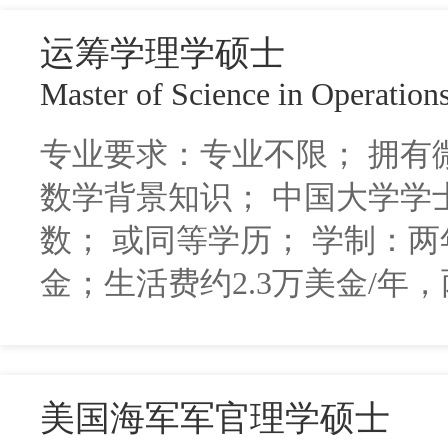
运筹学理学硕士
Master of Science in Operation
专业要求：专业不限； 拥有
数学背景知识； 中国大学学
数； 或同等学历； 学制：两年
金；生活费约2.3万美金/年，
美国海军军官理学硕士