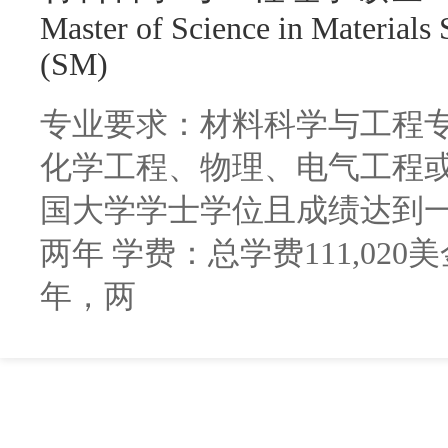
Master of Science in Materials
(SM)
专业要求：材料科学与工程专
化学工程、物理、电气工程或
国大学学士学位且成绩达到一
两年 学费：总学费111,020
年，两