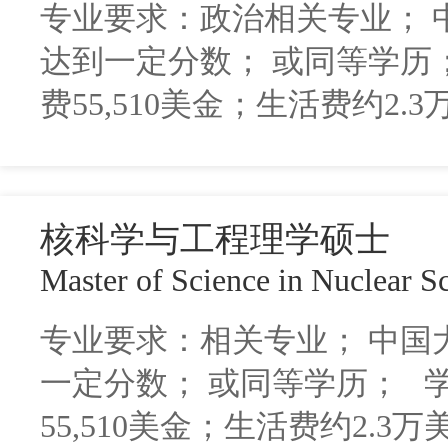
专业要求：政治相关专业； 
达到一定分数； 或同等学历；
费55,510美金；生活费约2.
核科学与工程理学硕士
Master of Science in Nuclear 
专业要求：相关专业； 中国
一定分数； 或同等学历； 
55,510美金；生活费约2.3万