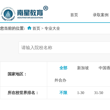
首页
录取案例
您当前的位置:
首页
>
专业大全
全部
新加坡
中国
国家地区：
外合办
所在校世界排名：
不限
1-30
31-50