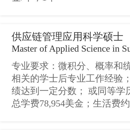
供应链管理应用科学硕士
Master of Applied Science in 
专业要求：微积分、概率和统
相关的学士后专业工作经验；
绩达到一定分数； 或同等学历
总学费78,954美金；生活费约