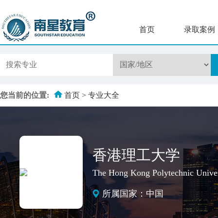
首页
录取案例
您当前的位置:
首页
>
专业大全
香港理工大学
The Hong Kong Polytechnic Univer
所属国家：中国