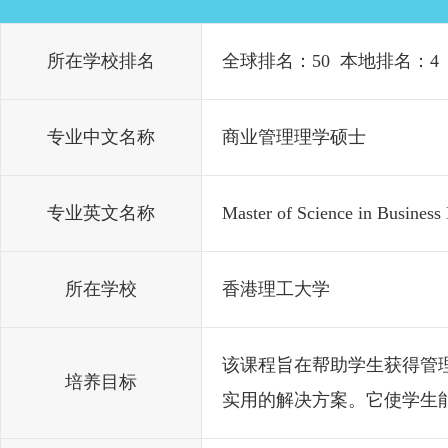
所在学校排名
全球排名：50 本地排名：4
专业中文名称
商业管理理学硕士
专业英文名称
Master of Science in Busines
所在学校
香港理工大学
该课程旨在帮助学生获得管
培养目标
实用的解决方案。它使学生