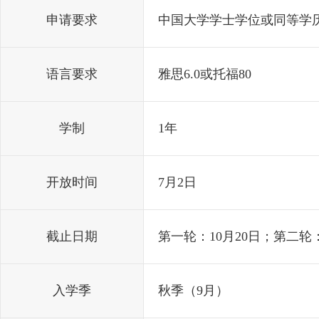
申请要求
中国大学学士学位或同等学
语言要求
雅思6.0或托福80
学制
1年
开放时间
7月2日
截止日期
第一轮：10月20日；第二轮：
入学季
秋季（9月）