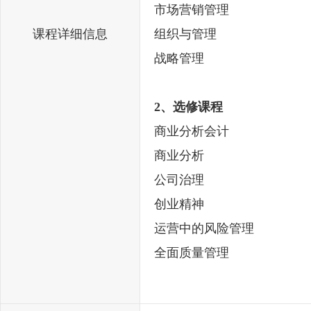
市场营销管理
课程详细信息
组织与管理
战略管理
2、选修课程
商业分析会计
商业分析
公司治理
创业精神
运营中的风险管理
全面质量管理