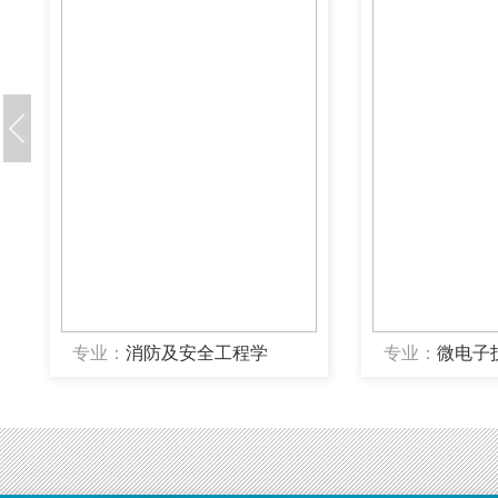
专业：
消防及安全工程学
专业：
微电子