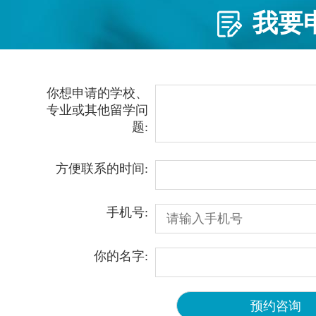
我要
你想申请的学校、
专业或其他留学问
题:
方便联系的时间:
手机号:
你的名字: