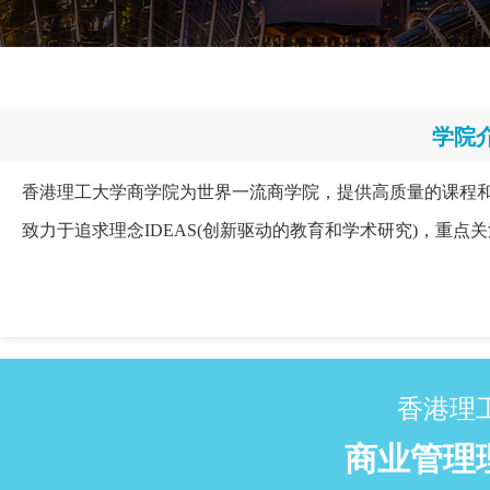
学院
香港理工大学商学院为世界一流商学院，提供高质量的课程和研
致力于追求理念IDEAS(创新驱动的教育和学术研究)，重点关注三个D：
香港理
商业管理