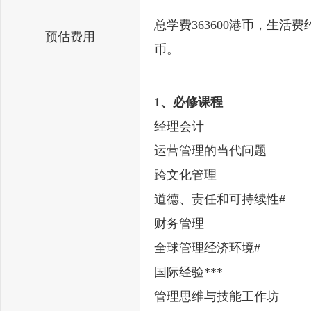
总学费363600港币，生活
预估费用
币。
1、必修课程
经理会计
运营管理的当代问题
跨文化管理
道德、责任和可持续性#
财务管理
全球管理经济环境#
国际经验***
管理思维与技能工作坊