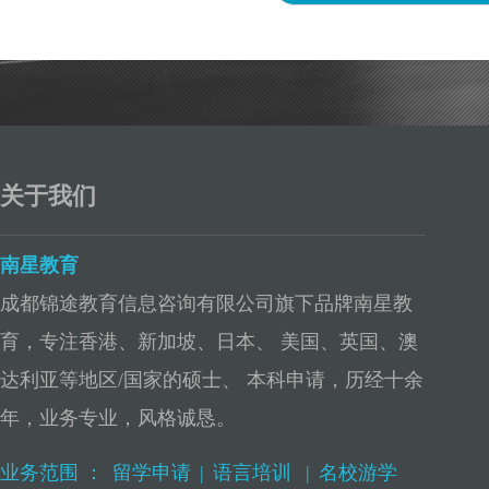
关于我们
南星教育
成都锦途教育信息咨询有限公司旗下品牌南星教
育，专注香港、新加坡、日本、 美国、英国、澳
达利亚等地区/国家的硕士、 本科申请，历经十余
年，业务专业，风格诚恳。
业务范围 ：
留学申请
|
语言培训
|
名校游学