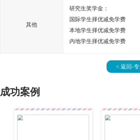
研究生奖学金：
国际学生择优减免学费
其他
本地学生择优减免学费
内地学生择优减免学费
< 返回-
成功案例