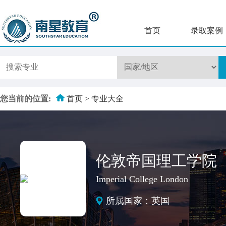
首页
录取案例
您当前的位置:
首页
>
专业大全
伦敦帝国理工学院
Imperial College London
所属国家：英国