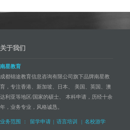
关于我们
南星教育
成都锦途教育信息咨询有限公司旗下品牌南星教
育，专注香港、新加坡、日本、 美国、英国、澳
达利亚等地区/国家的硕士、 本科申请，历经十余
年，业务专业，风格诚恳。
业务范围 ：
留学申请
|
语言培训
|
名校游学