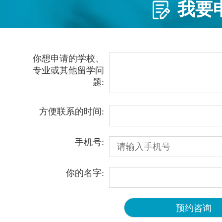
我要
你想申请的学校、
专业或其他留学问
题:
方便联系的时间:
手机号:
你的名字: