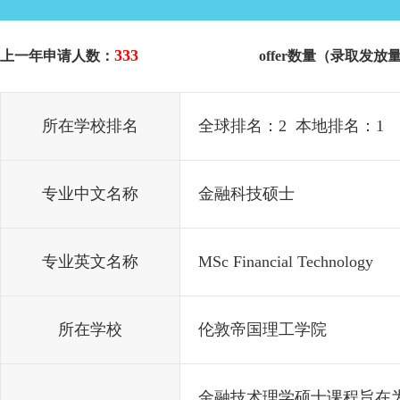
333
上一年申请人数：
offer数量（录取发放
所在学校排名
全球排名：2 本地排名：1
专业中文名称
金融科技硕士
专业英文名称
MSc Financial Technology
所在学校
伦敦帝国理工学院
金融技术理学硕士课程旨在