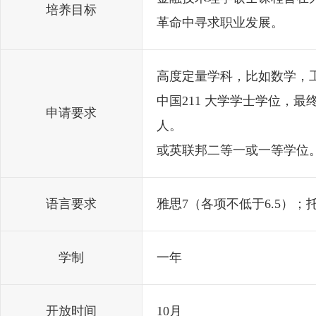
培养目标
革命中寻求职业发展。
高度定量学科，比如数学，
中国211 大学学士学位，最
申请要求
人。
或英联邦二等一或一等学位
语言要求
雅思7（各项不低于6.5）；
学制
一年
开放时间
10月