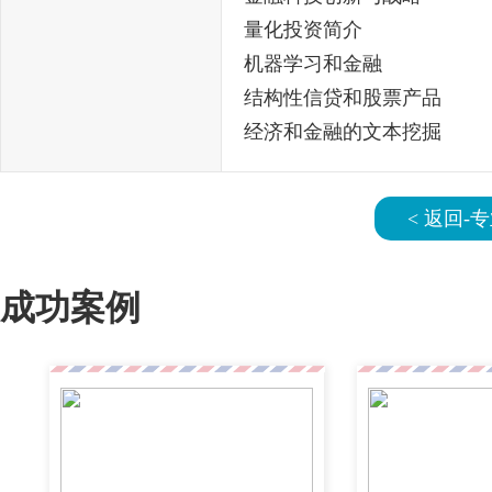
量化投资简介
机器学习和金融
结构性信贷和股票产品
经济和金融的文本挖掘
< 返回-
成功案例