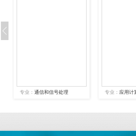
专业：
通信和信号处理
专业：
应用计