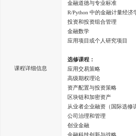
金融道德与专业标准
R/Python 中的金融计量经济
投资和投资组合管理
金融数学
应用项目或个人研究项目
选修课程：
课程详细信息
应用交易策略
高级期权理论
资产配置与投资策略
区块链和加密资产
从业者企业融资（国际选修
公司治理和管理
创业金融
金融科技创新与战略