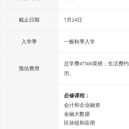
截止日期
7月24日
入学季
一般秋季入学
总学费47500英镑；生活费
预估费用
币。
必修课程：
会计和企业融资
金融大数据
区块链和应用