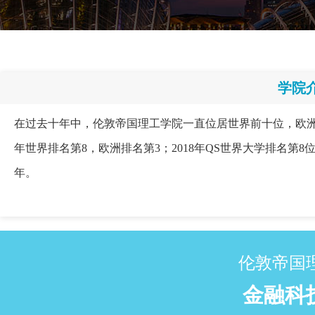
学院
在过去十年中，伦敦帝国理工学院一直位居世界前十位，欧洲前
年世界排名第8，欧洲排名第3；2018年QS世界大学排名第8位
年。
伦敦帝国
金融科