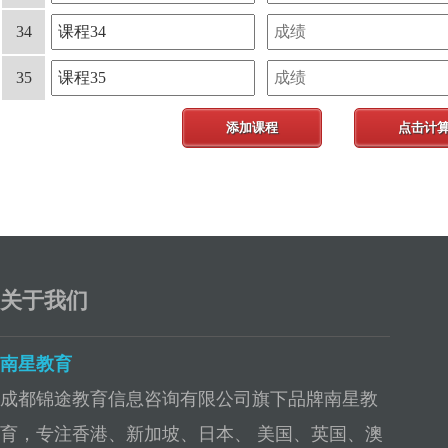
34
35
添加课程
点击计
关于我们
南星教育
成都锦途教育信息咨询有限公司旗下品牌南星教
育，专注香港、新加坡、日本、 美国、英国、澳