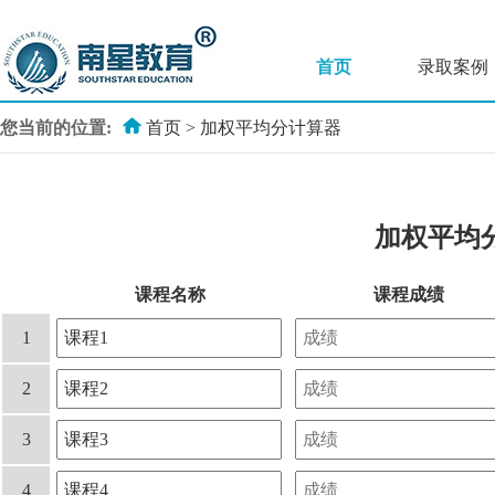
首页
录取案例
您当前的位置:
首页
>
加权平均分计算器
加权平均
课程名称
课程成绩
1
2
3
4