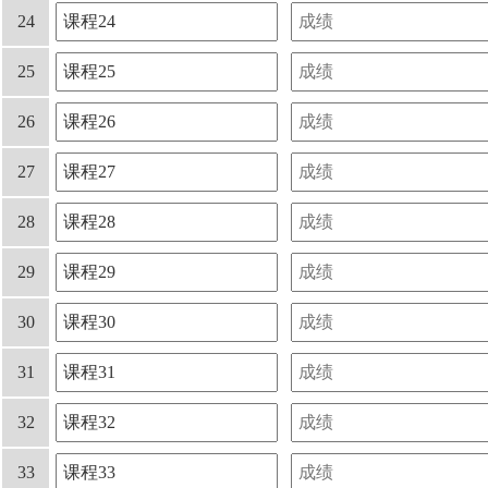
24
25
26
27
28
29
30
31
32
33