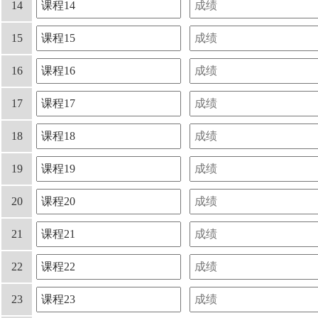
14
15
16
17
18
19
20
21
22
23