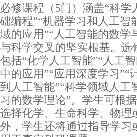
必修课程（5门）涵盖“科学
础编程”“机器学习和人工智
域的应用”“人工智能的数学
与科学交叉的坚实根基。选
包括“化学人工智能”“人工
中的应用”“应用深度学习”“
到人工智能”“科学领域人工
习的数学理论”。学生可根
选择化学、生命科学、物理
外，学生还将通过指导学习