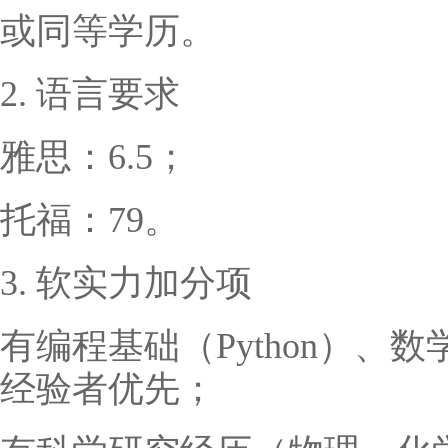
或同等学历。
2. 语言要求
雅思：6.5；
托福：79。
3. 软实力加分项
有编程基础（Python）、
经验者优先；