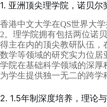
1. 亚洲顶尖理学院，诺贝
香港中文大学在QS世界大学
2。理学院拥有包括两位诺
得主在内的顶尖教研队伍，
数学等领域的研究实力位居
学院在基础科学领域的深厚
为学生提供独一无二的跨学
2. 1.5年制深度培养，理论