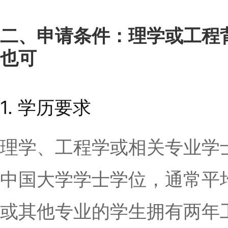
二、申请条件：理学或工程
也可
1. 学历要求
理学、工程学或相关专业学
中国大学学士学位，通常平均
或其他专业的学生拥有两年