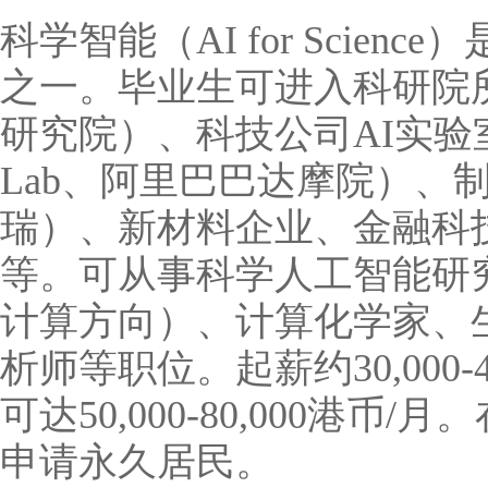
科学智能（AI for Scie
之一。毕业生可进入科研院
研究院）、科技公司AI实验
Lab、阿里巴巴达摩院）、
瑞）、新材料企业、金融科
等。可从事科学人工智能研
计算方向）、计算化学家、
析师等职位。起薪约30,000-
可达50,000-80,000港
申请永久居民。