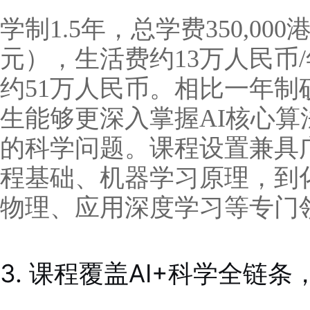
学制1.5年，总学费350,00
元），生活费约13万人民币/
约51万人民币。相比一年
生能够更深入掌握AI核心
的科学问题。课程设置兼具
程基础、机器学习原理，到化
物理、应用深度学习等专门
3. 课程覆盖AI+科学全链