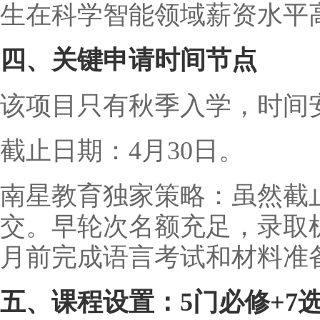
生在科学智能领域薪资水平
四、关键申请时间节点
该项目只有秋季入学，时间
截止日期：4月30日。
南星教育独家策略：虽然截
交。早轮次名额充足，录取
月前完成语言考试和材料准备
五、课程设置：5门必修+7选