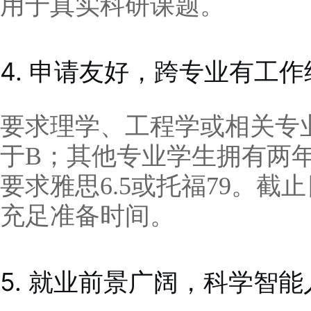
用于真实科研课题。
4. 申请友好，跨专业有工
要求理学、工程学或相关专
于B；其他专业学生拥有两
要求雅思6.5或托福79。截
充足准备时间。
5. 就业前景广阔，科学智