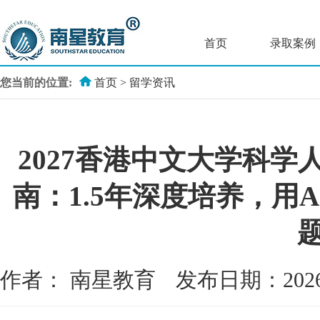
首页
录取案例
您当前的位置:
首页
>
留学资讯
2027香港中文大学科
南：1.5年深度培养，用
作者：
南星教育
发布日期：202