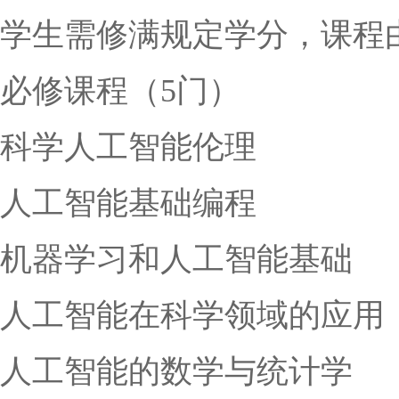
学生需修满规定学分，课程
必修课程（5门）
科学人工智能伦理
人工智能基础编程
机器学习和人工智能基础
人工智能在科学领域的应用
人工智能的数学与统计学