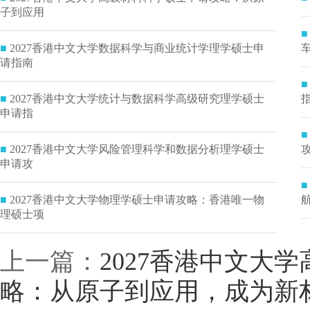
子到应用
■
■
2027香港中文大学数据科学与商业统计学理学硕士申
请指南
■
■
2027香港中文大学统计与数据科学高级研究理学硕士
申请指
■
■
2027香港中文大学风险管理科学和数据分析理学硕士
申请攻
■
■
2027香港中文大学物理学硕士申请攻略：香港唯一物
理硕士项
上一篇：
2027香港中文大
略：从原子到应用，成为新材