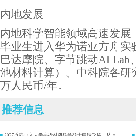
内地发展
内地科学智能领域高速发展
毕业生进入华为诺亚方舟实验室
巴达摩院、字节跳动AI La
池材料计算）、中科院各研究
万人民币/年。
推荐信息
■
2027香港中文大学高级材料科学硕士申请攻略：从原
■