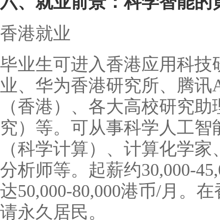
六、就业前景：科学智能的
香港就业
毕业生可进入香港应用科技
业、华为香港研究所、腾讯AI
（香港）、各大高校研究助
究）等。可从事科学人工智
（科学计算）、计算化学家
分析师等。起薪约30,000-4
达50,000-80,000港币
请永久居民。