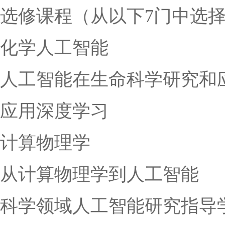
选修课程（从以下7门中选择
化学人工智能
人工智能在生命科学研究和
应用深度学习
计算物理学
从计算物理学到人工智能
科学领域人工智能研究指导