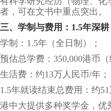
有科学研究经历（物理、化
者，可在文书中重点突出。
三、学制与费用：1.5年深
学制：1.5年（全日制）；
预估总学费：350,000港币
生活费：约13万人民币/年；
1.5年就读结束总费用：约5
港中大提供多种奖学金，优