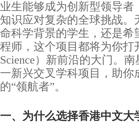
业生能够成为创新型领导者
知识应对复杂的全球挑战。
命科学背景的学生，还是希
程师，这个项目都将为你打开通
Science）新前沿的大门
一新兴交叉学科项目，助你
的“领航者”。
一、为什么选择香港中文大