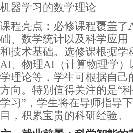
机器学习的数学理论
课程亮点：必修课程覆盖了
础、数学统计以及科学应用
和技术基础。选修课根据学
AI、物理AI（计算物理学
学理论等，学生可根据自己
方向。特别值得关注的是“
学习”，学生将在导师指导下
目，积累宝贵的科研经验。