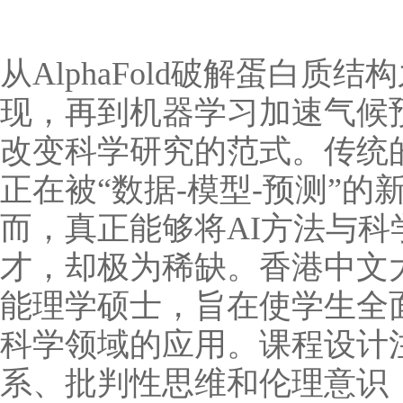
从AlphaFold破解蛋白质
现，再到机器学习加速气候
改变科学研究的范式。传统的
正在被“数据-模型-预测”
而，真正能够将AI方法与
才，却极为稀缺。香港中文大
能理学硕士，旨在使学生全
科学领域的应用。课程设计
系、批判性思维和伦理意识