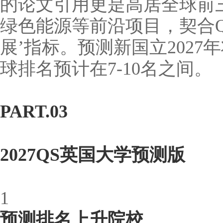
的论文引用更是高居全球前
绿色能源等前沿项目，契合Q
展’指标。预测新国立202
球排名预计在7-10名之间。
PART.03
2027QS英国大学预测版
1
预测排名上升院校