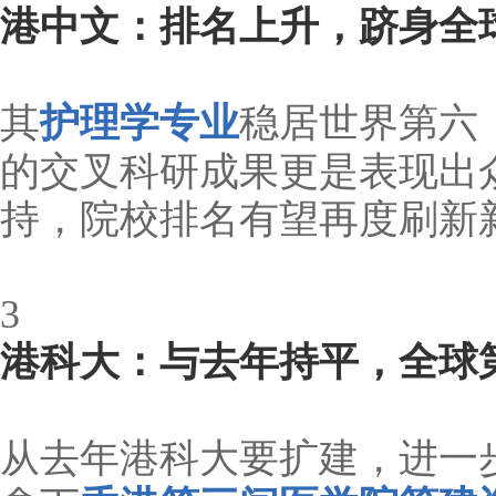
港中文：排名上升，跻身全球
其
护理学专业
稳居世界第六
的交叉科研成果更是表现出
持，院校排名有望再度刷新
3
港科大：与去年持平，全球第
从去年港科大要扩建，进一