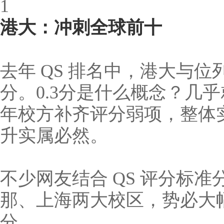
1
港大：冲刺全球前十
去年 QS 排名中，港大与位
分。0.3分是什么概念？几
年校方补齐评分弱项，整体
升实属必然。
不少网友结合 QS 评分标
那、上海两大校区，势必大
分。