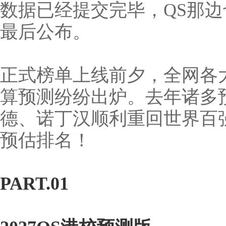
数据已经提交完毕，QS那
最后公布。
正式榜单上线前夕，全网各大
算预测纷纷出炉。去年诸多
德、诺丁汉顺利重回世界百
预估排名！
PART.01