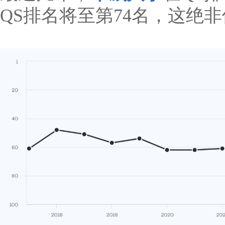
QS排名将至第74名，这绝