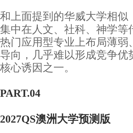
和上面提到的华威大学相似
集中在人文、社科、神学等
热门应用型专业上布局薄弱
导向，几乎难以形成竞争优
核心诱因之一。
PART.04
2027QS澳洲大学预测版