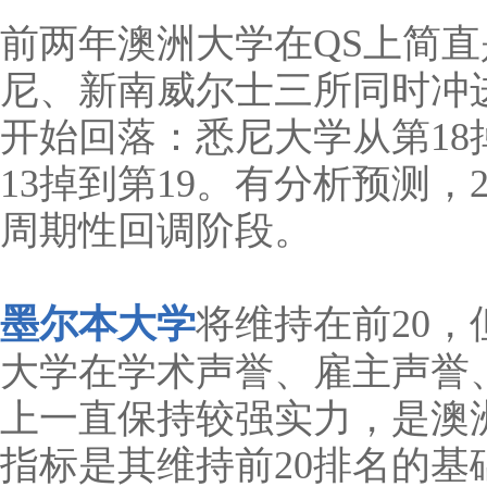
前两年澳洲大学在QS上简直
尼、新南威尔士三所同时冲进全
开始回落：悉尼大学从第18
13掉到第19。有分析预测，
周期性回调阶段。
墨尔本大学
将维持在前20，
大学在学术声誉、雇主声誉
上一直保持较强实力，是澳
指标是其维持前20排名的