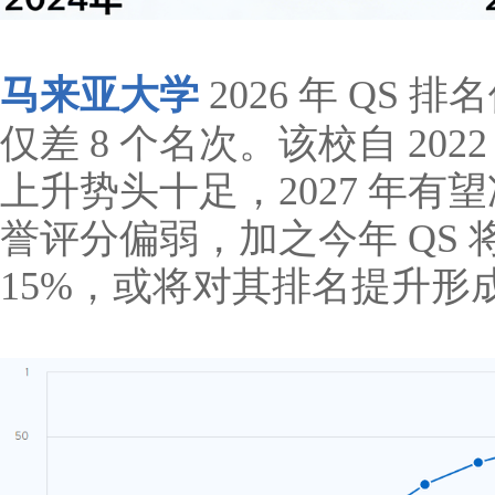
马来亚大学
2026 年 QS 
仅差 8 个名次。该校自 20
上升势头十足，2027 年有
誉评分偏弱，加之今年 QS 将
15%，或将对其排名提升形