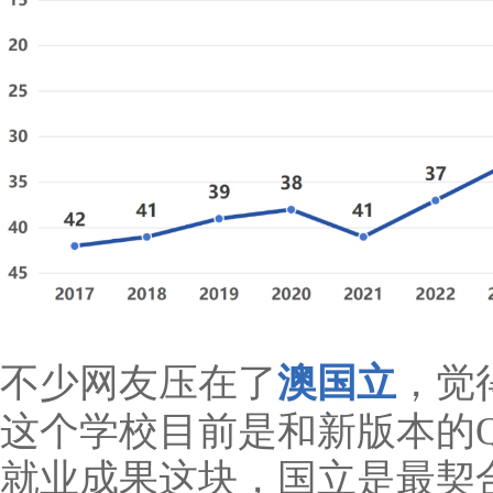
不少网友压在了
澳国立
，觉
这个学校目前是和新版本的Q
就业成果这块，国立是最契