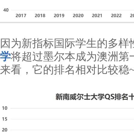
因为新指标国际学生的多样
学
将超过墨尔本成为澳洲第
来看，它的排名相对比较稳