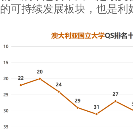
的可持续发展板块，也是利