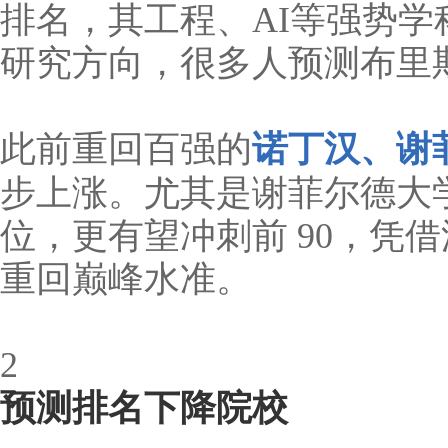
排名，其工程、AI等强势学
研究方向，很多人预测布里斯
此前重回百强的
诺丁汉、谢
步上涨。尤其是谢菲尔德大
位，更有望冲刺前 90，凭
重回巅峰水准。
2
预测排名下降院校