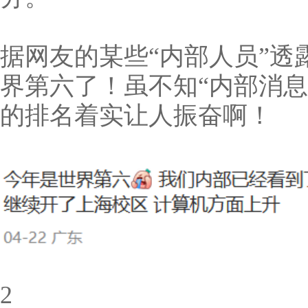
据网友的某些“内部人员”透
界第六了！虽不知“内部消息
的排名着实让人振奋啊！
2