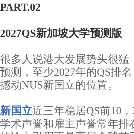
PART.02
2027QS新加坡大学预测版
很多人说港大发展势头很猛
预测，至少2027年的QS
撼动NUS新国立的位置。
新国立
近三年稳居QS前10，
学术声誉和雇主声誉常年排