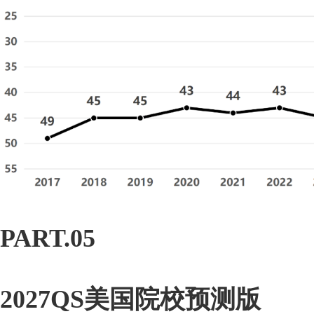
PART.05
2027QS美国院校预测版