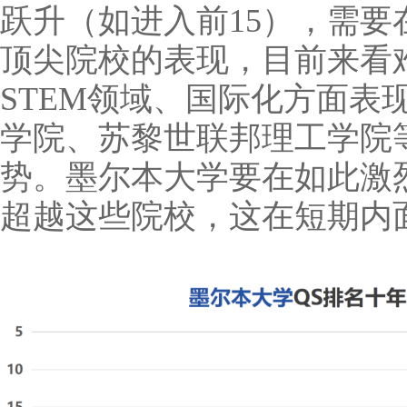
跃升（如进入前15），需
顶尖院校的表现，目前来看
STEM领域、国际化方面表
学院、苏黎世联邦理工学院
势。墨尔本大学要在如此激
超越这些院校，这在短期内