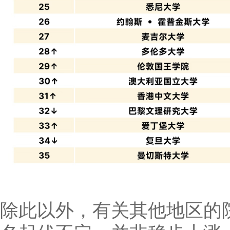
除此以外，有关其他地区的