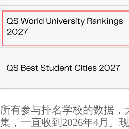
所有参与排名学校的数据，大
集，一直收到2026年4月