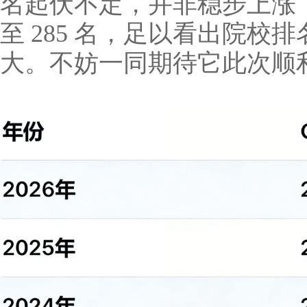
名起伏不定，并非稳步上涨，20
至 285 名，足以看出院校
大。不妨一同期待它此次顺利