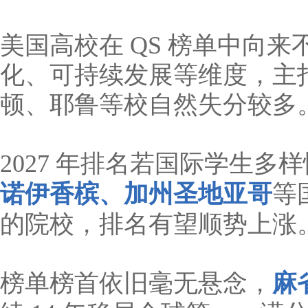
美国高校在 QS 榜单中向
化、可持续发展等维度，主
顿、耶鲁等校自然失分较多
2027 年排名若国际学生多
诺伊香槟、加州圣地亚哥
等
的院校，排名有望顺势上涨
榜单榜首依旧毫无悬念，
麻