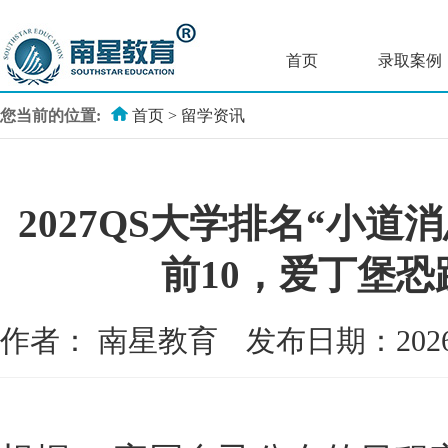
首页
录取案例
您当前的位置:
首页
>
留学资讯
2027QS大学排名“小
前10，爱丁堡恐
作者：
南星教育
发布日期：202