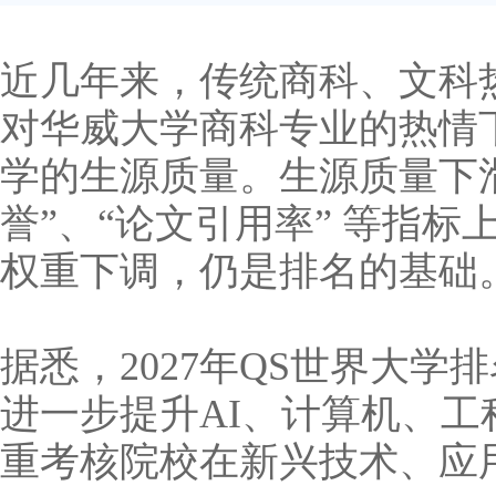
近几年来，传统商科、文科
对华威大学商科专业的热情
学的生源质量。生源质量下滑
誉”、“论文引用率” 等指
权重下调，仍是排名的基础
据悉，2027年QS世界大
进一步提升AI、计算机、工
重考核院校在新兴技术、应