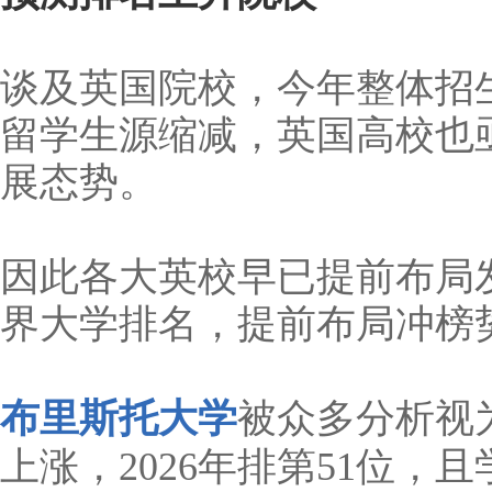
谈及英国院校，今年整体招
留学生源缩减，英国高校也
展态势。
因此各大英校早已提前布局发力
界大学排名，提前布局冲榜
布里斯托大学
被众多分析视
上涨，2026年排第51位，