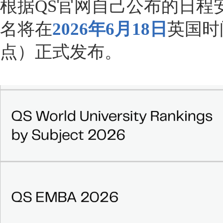
根据QS官网自己公布的日程安
名将在
2026年6月18日
英国时
点）正式发布。