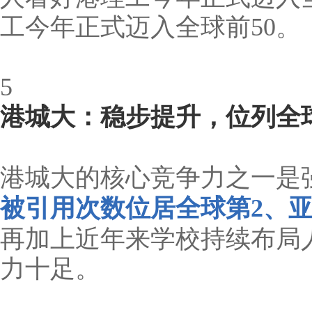
工今年正式迈入全球前50。
5
港城大：稳步提升，位列全球
港城大的核心竞争力之一是
被引用次数位居全球第2、亚
再加上近年来学校持续布局
力十足。