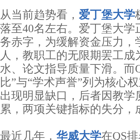
从当前趋势看，
爱丁堡大学
落至40名左右。爱丁堡大学
务赤字，为缓解资金压力，学
人，教职工的无限期罢工成
水、论文指导质量下滑。而Q
比”与“学术声誉”列为核心
出现明显缺口，后者因教学
累，两项关键指标的失分，
最近几年，
华威大学
在QS排